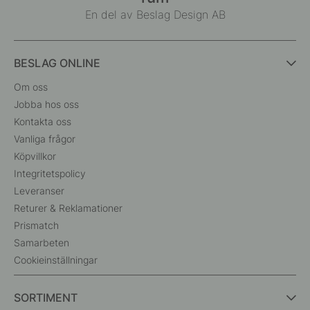
En del av Beslag Design AB
BESLAG ONLINE
Om oss
Jobba hos oss
Kontakta oss
Vanliga frågor
Köpvillkor
Integritetspolicy
Leveranser
Returer & Reklamationer
Prismatch
Samarbeten
Cookieinställningar
SORTIMENT