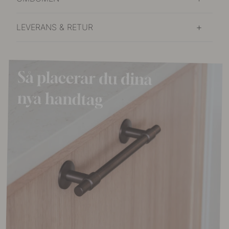
LEVERANS & RETUR