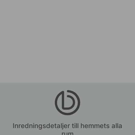
Inredningsdetaljer till hemmets alla
rum