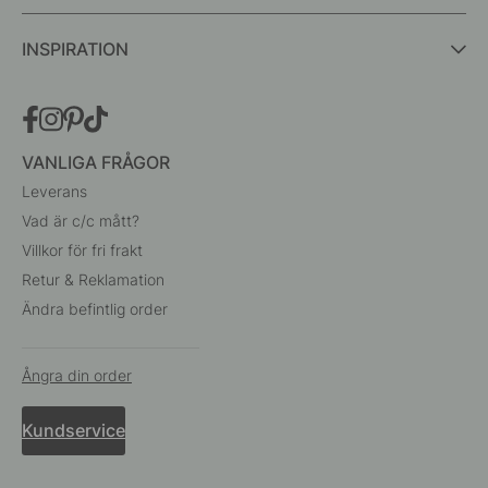
INSPIRATION
VANLIGA FRÅGOR
Leverans
Vad är c/c mått?
Villkor för fri frakt
Retur & Reklamation
Ändra befintlig order
Ångra din order
Kundservice