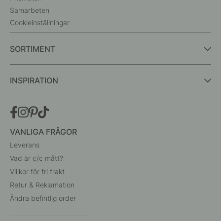
Samarbeten
Cookieinställningar
SORTIMENT
INSPIRATION
VANLIGA FRÅGOR
Leverans
Vad är c/c mått?
Villkor för fri frakt
Retur & Reklamation
Ändra befintlig order