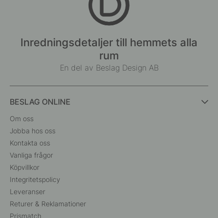
Inredningsdetaljer till hemmets alla
rum
En del av Beslag Design AB
BESLAG ONLINE
Om oss
Jobba hos oss
Kontakta oss
Vanliga frågor
Köpvillkor
Integritetspolicy
Leveranser
Returer & Reklamationer
Prismatch