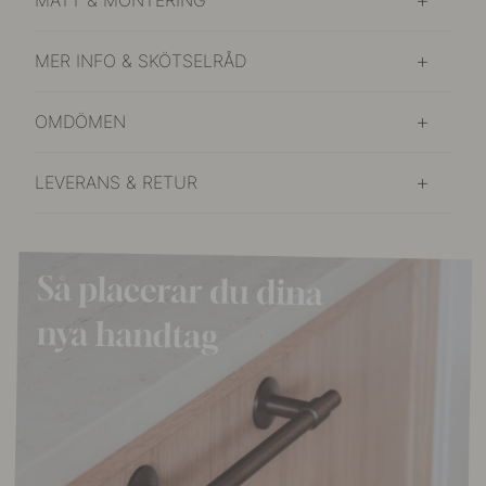
MER INFO & SKÖTSELRÅD
OMDÖMEN
LEVERANS & RETUR