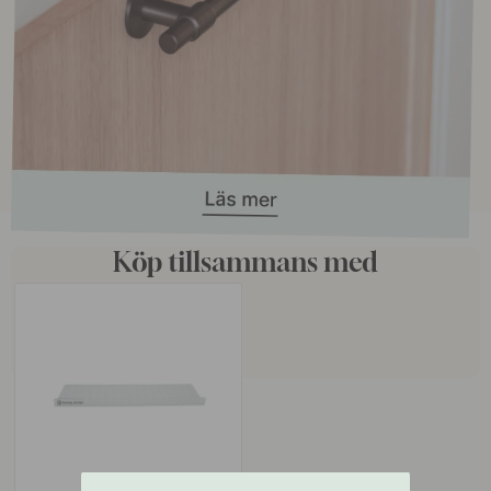
Köp tillsammans med