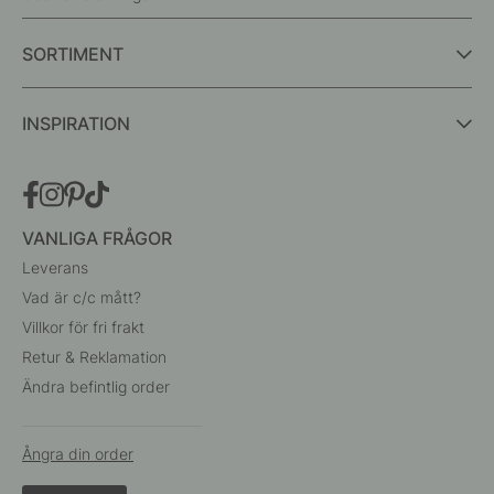
SORTIMENT
INSPIRATION
VANLIGA FRÅGOR
Leverans
Vad är c/c mått?
Villkor för fri frakt
Retur & Reklamation
Ändra befintlig order
Ångra din order