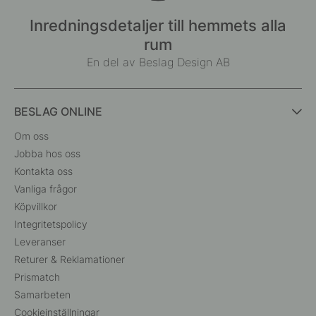
Inredningsdetaljer till hemmets alla
rum
En del av Beslag Design AB
BESLAG ONLINE
Om oss
Jobba hos oss
Kontakta oss
Vanliga frågor
Köpvillkor
Integritetspolicy
Leveranser
Returer & Reklamationer
Prismatch
Samarbeten
Cookieinställningar