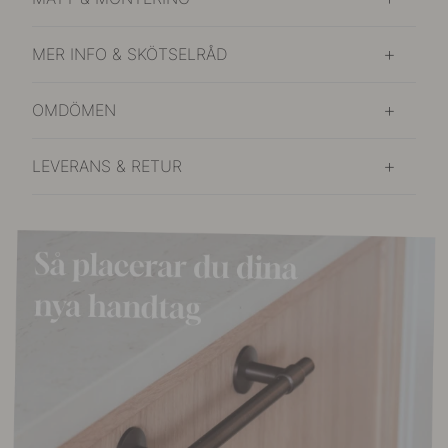
MER INFO & SKÖTSELRÅD
OMDÖMEN
LEVERANS & RETUR