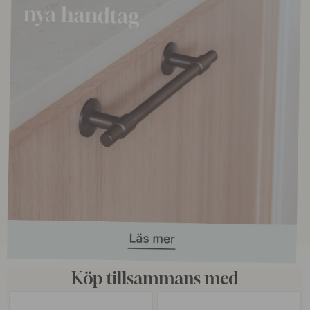
Köp tillsammans med