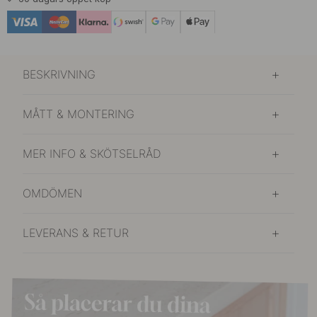
BESKRIVNING
MÅTT & MONTERING
MER INFO & SKÖTSELRÅD
OMDÖMEN
LEVERANS & RETUR