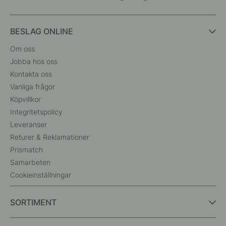
BESLAG ONLINE
Om oss
Jobba hos oss
Kontakta oss
Vanliga frågor
Köpvillkor
Integritetspolicy
Leveranser
Returer & Reklamationer
Prismatch
Samarbeten
Cookieinställningar
SORTIMENT