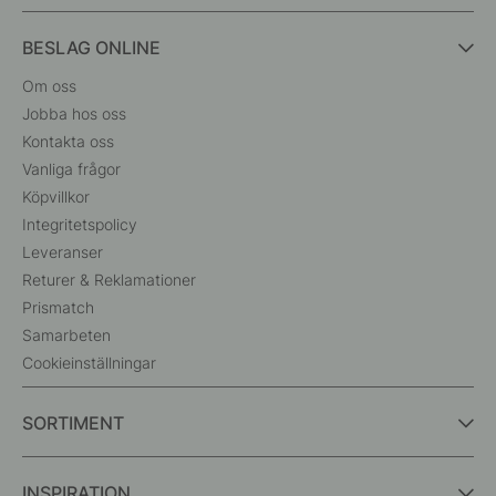
BESLAG ONLINE
Om oss
Jobba hos oss
Kontakta oss
Vanliga frågor
Köpvillkor
Integritetspolicy
Leveranser
Returer & Reklamationer
Prismatch
Samarbeten
Cookieinställningar
SORTIMENT
INSPIRATION