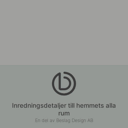
Inredningsdetaljer till hemmets alla
rum
En del av Beslag Design AB