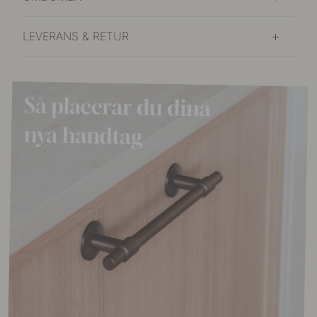
LEVERANS & RETUR