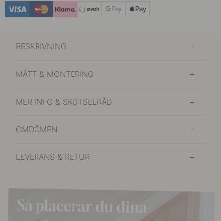
BESKRIVNING
MÅTT & MONTERING
MER INFO & SKÖTSELRÅD
OMDÖMEN
LEVERANS & RETUR