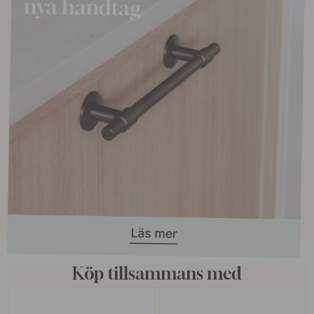
Köp tillsammans med