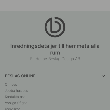
Inredningsdetaljer till hemmets alla
rum
En del av Beslag Design AB
BESLAG ONLINE
Om oss
Jobba hos oss
Kontakta oss
Vanliga frågor
Köpvillkor