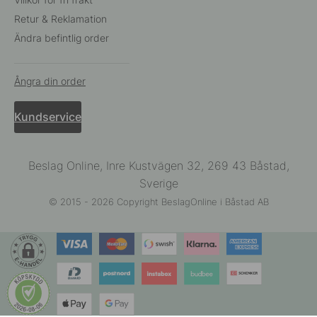
Retur & Reklamation
Ändra befintlig order
Ångra din order
Kundservice
Beslag Online, Inre Kustvägen 32, 269 43 Båstad,
Sverige
© 2015 - 2026 Copyright BeslagOnline i Båstad AB