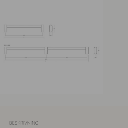
BESKRIVNING