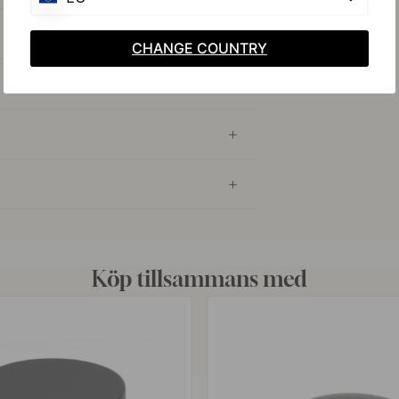
CHANGE COUNTRY
Köp tillsammans med