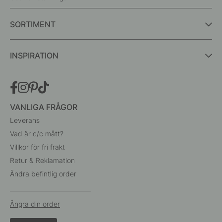
SORTIMENT
INSPIRATION
VANLIGA FRÅGOR
Leverans
Vad är c/c mått?
Villkor för fri frakt
Retur & Reklamation
Ändra befintlig order
Ångra din order