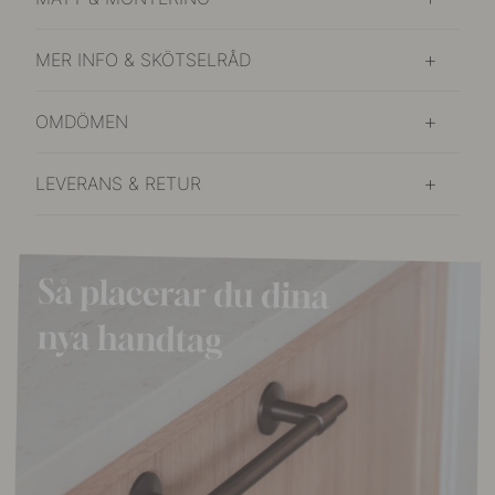
MER INFO & SKÖTSELRÅD
OMDÖMEN
LEVERANS & RETUR