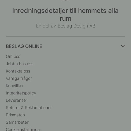
Inredningsdetaljer till hemmets alla
rum
En del av Beslag Design AB
BESLAG ONLINE
Om oss
Jobba hos oss
Kontakta oss
Vanliga frågor
Köpvillkor
Integritetspolicy
Leveranser
Returer & Reklamationer
Prismatch
Samarbeten
Cookieinställningar