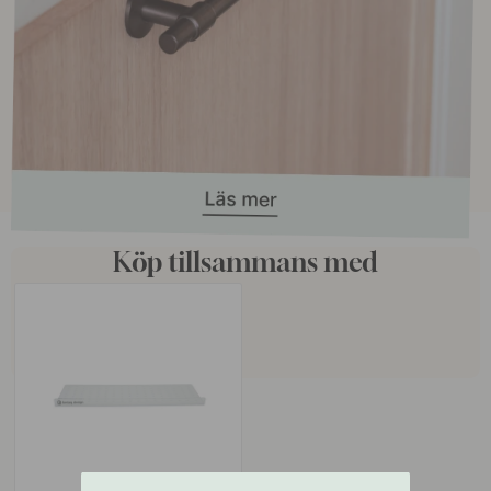
Köp tillsammans med