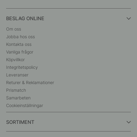
BESLAG ONLINE
Om oss
Jobba hos oss
Kontakta oss
Vanliga frågor
Köpvillkor
Integritetspolicy
Leveranser
Returer & Reklamationer
Prismatch
Samarbeten
Cookieinställningar
SORTIMENT