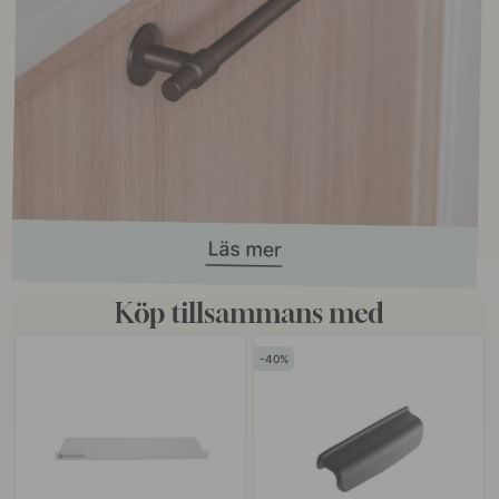
Köp tillsammans med
40