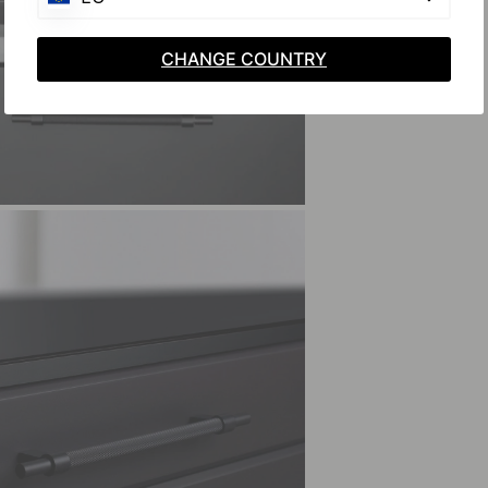
CHANGE COUNTRY