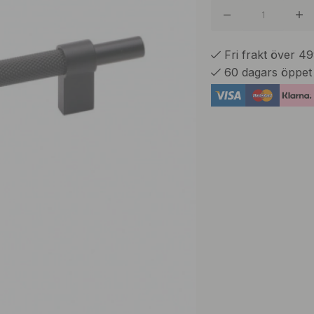
Fri frakt över 4
60 dagars öppet