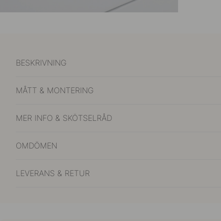
BESKRIVNING
MÅTT & MONTERING
MER INFO & SKÖTSELRÅD
OMDÖMEN
LEVERANS & RETUR