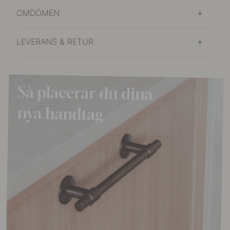
OMDÖMEN
LEVERANS & RETUR