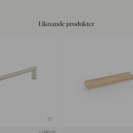
Liknande produkter
+ FÄRGER