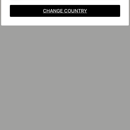
CHANGE COUNTRY