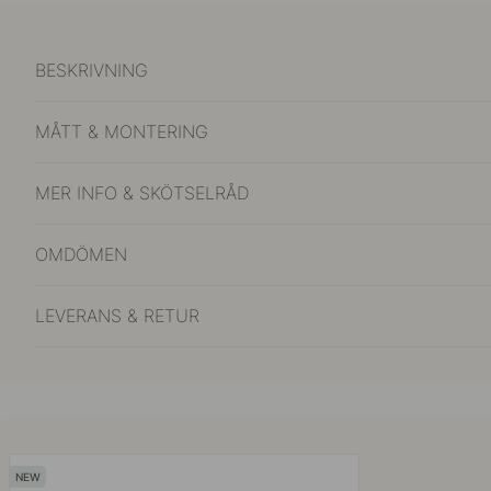
BESKRIVNING
MÅTT & MONTERING
MER INFO & SKÖTSELRÅD
OMDÖMEN
LEVERANS & RETUR