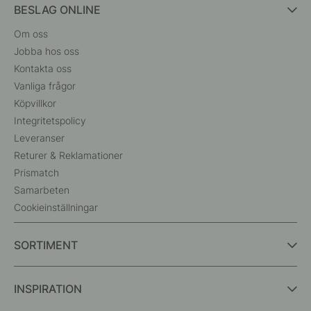
BESLAG ONLINE
Om oss
Jobba hos oss
Kontakta oss
Vanliga frågor
Köpvillkor
Integritetspolicy
Leveranser
Returer & Reklamationer
Prismatch
Samarbeten
Cookieinställningar
SORTIMENT
INSPIRATION