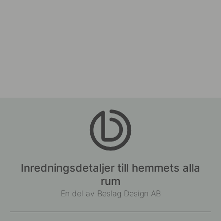
Inredningsdetaljer till hemmets alla
rum
En del av Beslag Design AB