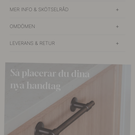
MER INFO & SKÖTSELRÅD
OMDÖMEN
LEVERANS & RETUR