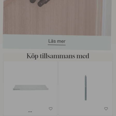
Köp tillsammans med