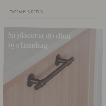
LEVERANS & RETUR