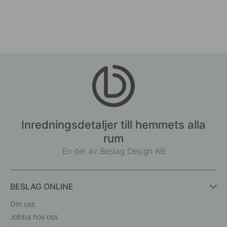
Inredningsdetaljer till hemmets alla
rum
En del av Beslag Design AB
BESLAG ONLINE
Om oss
Jobba hos oss