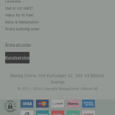
Leverans
Vad är c/c mått?
Villkor för fri frakt
Retur & Reklamation
Ändra befintlig order
Ångra din order
Kundservice
Beslag Online, Inre Kustvägen 32, 269 43 Båstad,
Sverige
© 2015 - 2026 Copyright BeslagOnline i Båstad AB