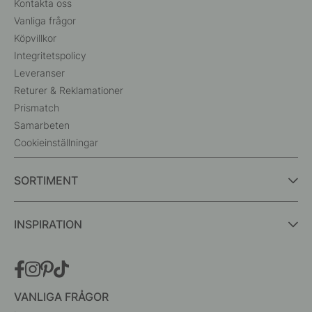
Kontakta oss
Vanliga frågor
Köpvillkor
Integritetspolicy
Leveranser
Returer & Reklamationer
Prismatch
Samarbeten
Cookieinställningar
SORTIMENT
INSPIRATION
VANLIGA FRÅGOR