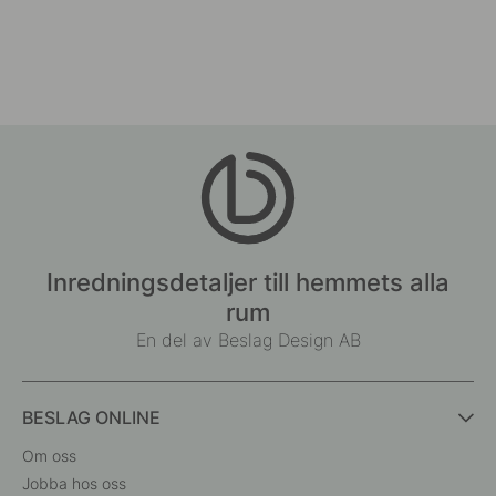
Inredningsdetaljer till hemmets alla
rum
En del av Beslag Design AB
BESLAG ONLINE
Om oss
Jobba hos oss