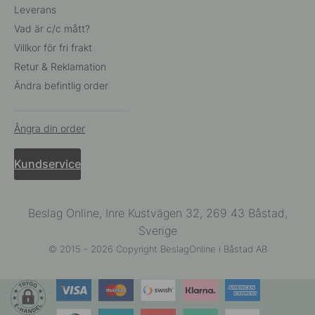
Leverans
Vad är c/c mått?
Villkor för fri frakt
Retur & Reklamation
Ändra befintlig order
Ångra din order
Kundservice
Beslag Online, Inre Kustvägen 32, 269 43 Båstad,
Sverige
© 2015 - 2026 Copyright BeslagOnline i Båstad AB