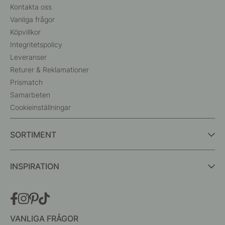
Kontakta oss
Vanliga frågor
Köpvillkor
Integritetspolicy
Leveranser
Returer & Reklamationer
Prismatch
Samarbeten
Cookieinställningar
SORTIMENT
INSPIRATION
VANLIGA FRÅGOR