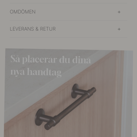
OMDÖMEN
LEVERANS & RETUR