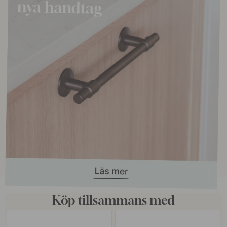
Köp tillsammans med