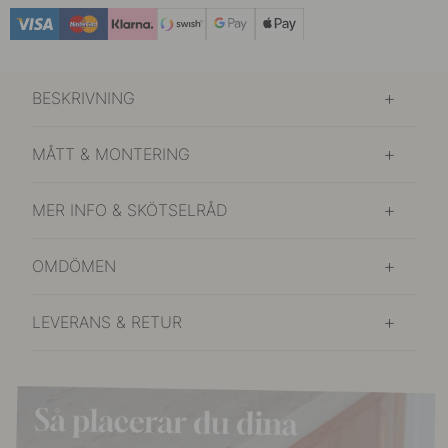
BESKRIVNING
MÅTT & MONTERING
MER INFO & SKÖTSELRÅD
OMDÖMEN
LEVERANS & RETUR