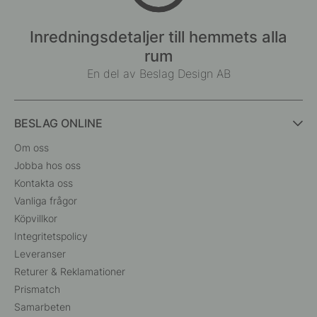
Inredningsdetaljer till hemmets alla
rum
En del av Beslag Design AB
BESLAG ONLINE
Om oss
Jobba hos oss
Kontakta oss
Vanliga frågor
Köpvillkor
Integritetspolicy
Leveranser
Returer & Reklamationer
Prismatch
Samarbeten