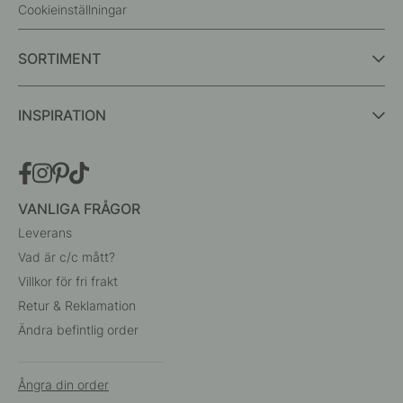
Cookieinställningar
SORTIMENT
INSPIRATION
VANLIGA FRÅGOR
Leverans
Vad är c/c mått?
Villkor för fri frakt
Retur & Reklamation
Ändra befintlig order
Ångra din order