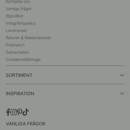
Kontakta oss
Vanliga frågor
Köpvillkor
Integritetspolicy
Leveranser
Returer & Reklamationer
Prismatch
Samarbeten
Cookieinställningar
SORTIMENT
INSPIRATION
VANLIGA FRÅGOR