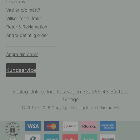
Leverans
Vad är c/c mått?
Villkor för fri frakt
Retur & Reklamation
Ändra befintlig order
Ångra din order
Kundservice
Beslag Online, Inre Kustvägen 32, 269 43 Båstad,
Sverige
© 2015 - 2026 Copyright BeslagOnline i Båstad AB