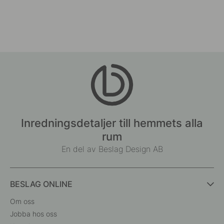
Inredningsdetaljer till hemmets alla
rum
En del av Beslag Design AB
BESLAG ONLINE
Om oss
Jobba hos oss