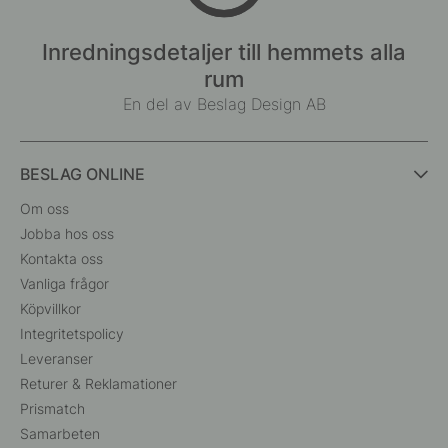
Inredningsdetaljer till hemmets alla
rum
En del av Beslag Design AB
BESLAG ONLINE
Om oss
Jobba hos oss
Kontakta oss
Vanliga frågor
Köpvillkor
Integritetspolicy
Leveranser
Returer & Reklamationer
Prismatch
Samarbeten