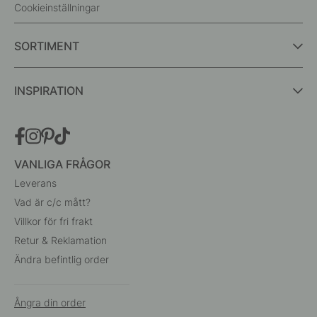
Cookieinställningar
SORTIMENT
INSPIRATION
VANLIGA FRÅGOR
Leverans
Vad är c/c mått?
Villkor för fri frakt
Retur & Reklamation
Ändra befintlig order
Ångra din order