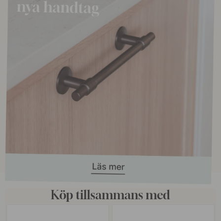
Köp tillsammans med