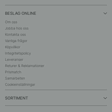
BESLAG ONLINE
Om oss
Jobba hos oss
Kontakta oss
Vanliga frågor
Köpvillkor
Integritetspolicy
Leveranser
Returer & Reklamationer
Prismatch
Samarbeten
Cookieinställningar
SORTIMENT