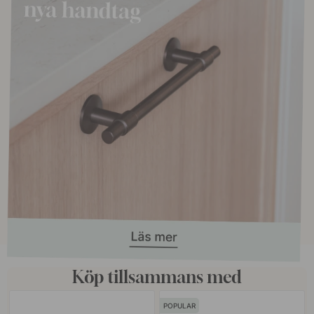
Köp tillsammans med
POPULAR