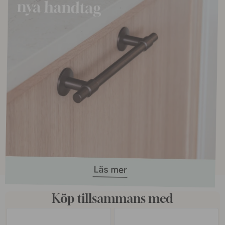
Köp tillsammans med