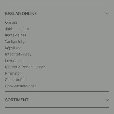
BESLAG ONLINE
Om oss
Jobba hos oss
Kontakta oss
Vanliga frågor
Köpvillkor
Integritetspolicy
Leveranser
Returer & Reklamationer
Prismatch
Samarbeten
Cookieinställningar
SORTIMENT