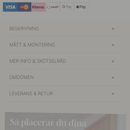
BESKRIVNING
MÅTT & MONTERING
MER INFO & SKÖTSELRÅD
OMDÖMEN
LEVERANS & RETUR