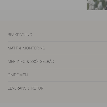
BESKRIVNING
MÅTT & MONTERING
MER INFO & SKÖTSELRÅD
OMDÖMEN
LEVERANS & RETUR