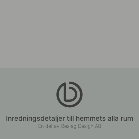
Inredningsdetaljer till hemmets alla rum
En del av Beslag Design AB