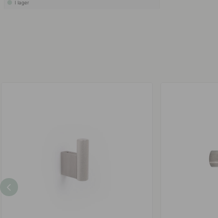
I lager