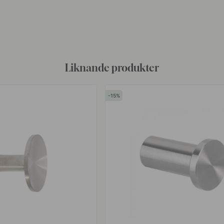
Liknande produkter
15