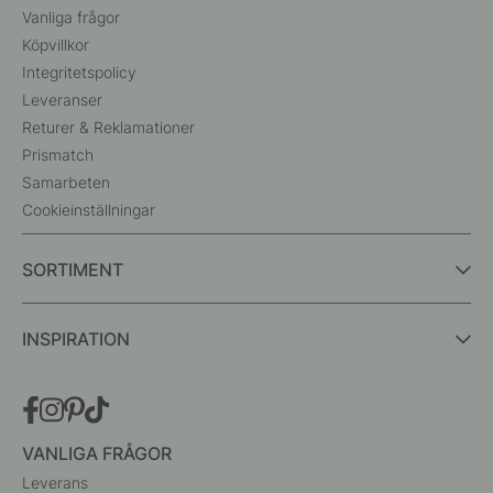
Vanliga frågor
Köpvillkor
Integritetspolicy
Leveranser
Returer & Reklamationer
Prismatch
Samarbeten
Cookieinställningar
SORTIMENT
INSPIRATION
VANLIGA FRÅGOR
Leverans