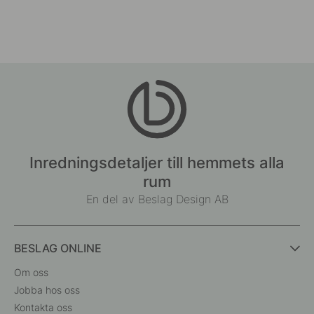
Inredningsdetaljer till hemmets alla
rum
En del av Beslag Design AB
BESLAG ONLINE
Om oss
Jobba hos oss
Kontakta oss