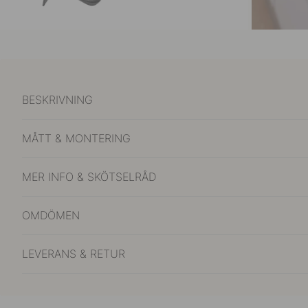
BESKRIVNING
MÅTT & MONTERING
MER INFO & SKÖTSELRÅD
OMDÖMEN
LEVERANS & RETUR