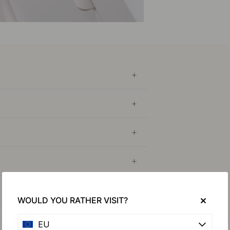
WOULD YOU RATHER VISIT?
EU