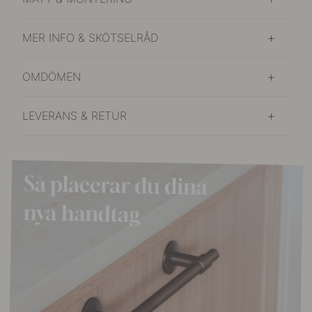
MER INFO & SKÖTSELRÅD
OMDÖMEN
LEVERANS & RETUR