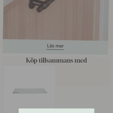
Köp tillsammans med