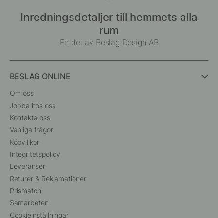
Inredningsdetaljer till hemmets alla
rum
En del av Beslag Design AB
BESLAG ONLINE
Om oss
Jobba hos oss
Kontakta oss
Vanliga frågor
Köpvillkor
Integritetspolicy
Leveranser
Returer & Reklamationer
Prismatch
Samarbeten
Cookieinställningar