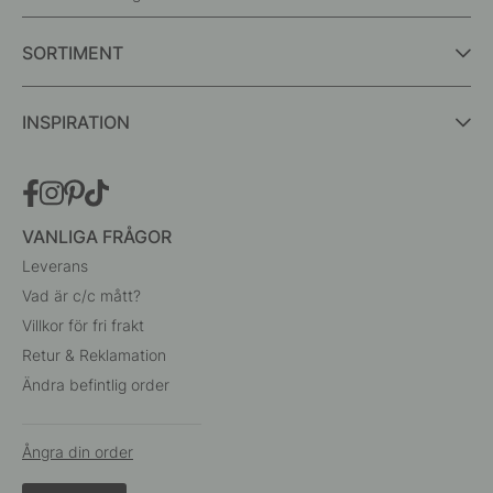
SORTIMENT
INSPIRATION
VANLIGA FRÅGOR
Leverans
Vad är c/c mått?
Villkor för fri frakt
Retur & Reklamation
Ändra befintlig order
Ångra din order