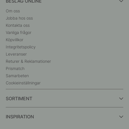
BESLAG ONLINE
Om oss
Jobba hos oss
Kontakta oss
Vanliga frågor
Köpvillkor
Integritetspolicy
Leveranser
Returer & Reklamationer
Prismatch
Samarbeten
Cookieinställningar
SORTIMENT
INSPIRATION