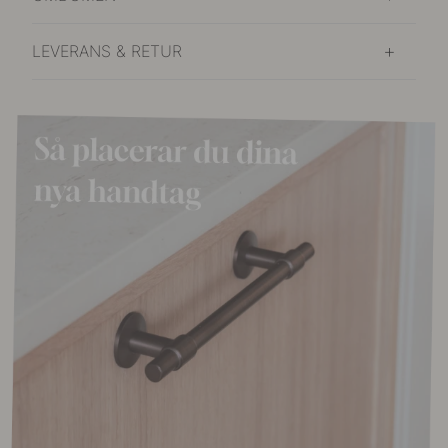
LEVERANS & RETUR