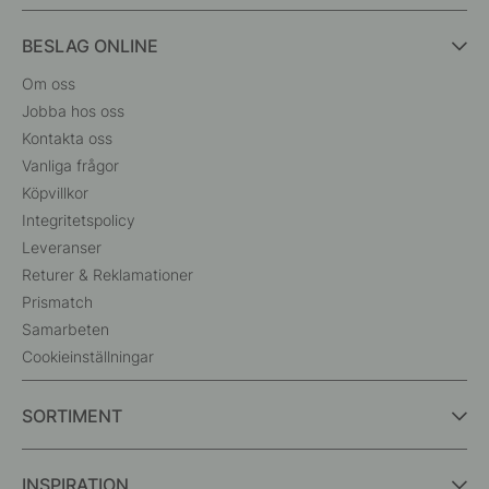
BESLAG ONLINE
Om oss
Jobba hos oss
Kontakta oss
Vanliga frågor
Köpvillkor
Integritetspolicy
Leveranser
Returer & Reklamationer
Prismatch
Samarbeten
Cookieinställningar
SORTIMENT
INSPIRATION