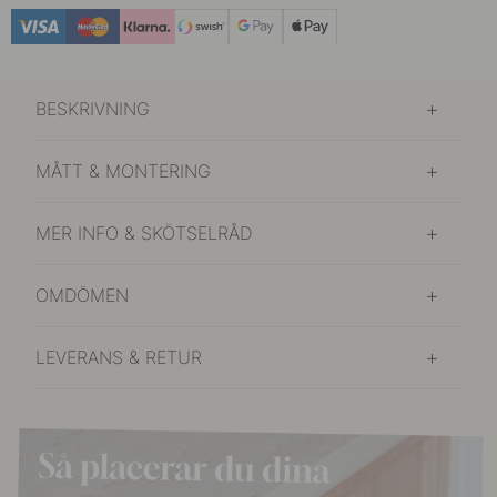
BESKRIVNING
MÅTT & MONTERING
MER INFO & SKÖTSELRÅD
OMDÖMEN
LEVERANS & RETUR