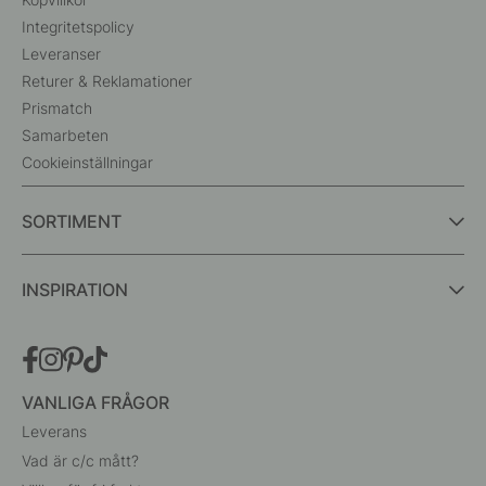
Integritetspolicy
Leveranser
Returer & Reklamationer
Prismatch
Samarbeten
Cookieinställningar
SORTIMENT
INSPIRATION
VANLIGA FRÅGOR
Leverans
Vad är c/c mått?