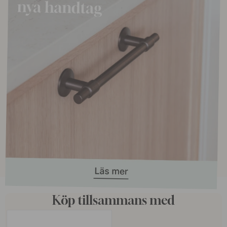
Köp tillsammans med