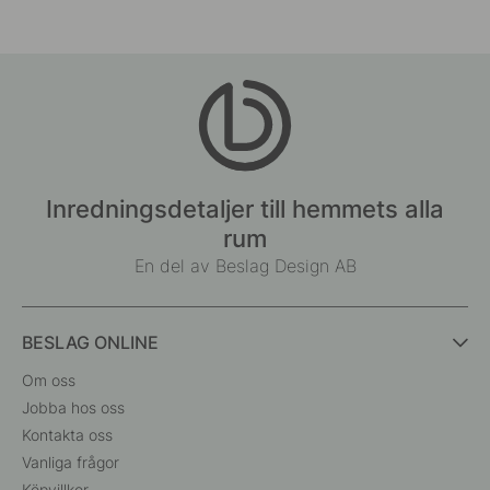
Inredningsdetaljer till hemmets alla
rum
En del av Beslag Design AB
BESLAG ONLINE
Om oss
Jobba hos oss
Kontakta oss
Vanliga frågor
Köpvillkor