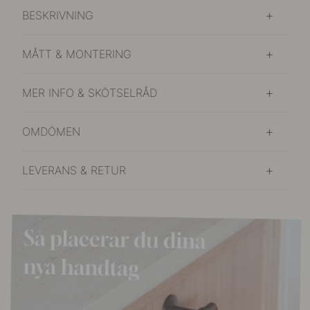
BESKRIVNING
MÅTT & MONTERING
MER INFO & SKÖTSELRÅD
OMDÖMEN
LEVERANS & RETUR