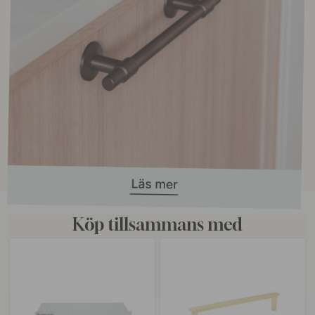
Köp tillsammans med