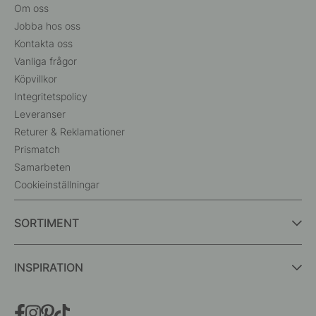
Om oss
Jobba hos oss
Kontakta oss
Vanliga frågor
Köpvillkor
Integritetspolicy
Leveranser
Returer & Reklamationer
Prismatch
Samarbeten
Cookieinställningar
SORTIMENT
INSPIRATION