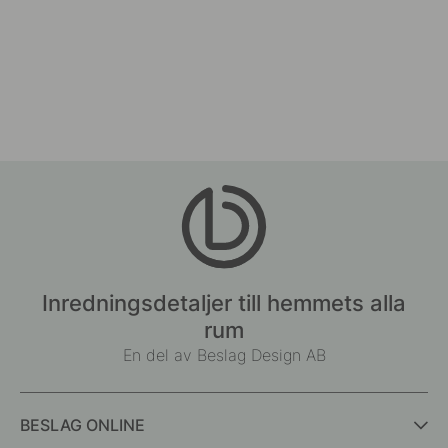
Inredningsdetaljer till hemmets alla
rum
En del av Beslag Design AB
BESLAG ONLINE