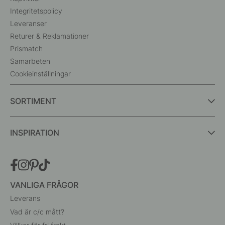
Integritetspolicy
Leveranser
Returer & Reklamationer
Prismatch
Samarbeten
Cookieinställningar
SORTIMENT
INSPIRATION
VANLIGA FRÅGOR
Leverans
Vad är c/c mått?