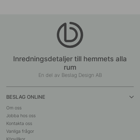
Inredningsdetaljer till hemmets alla
rum
En del av Beslag Design AB
BESLAG ONLINE
Om oss
Jobba hos oss
Kontakta oss
Vanliga frågor
Köpvillkor