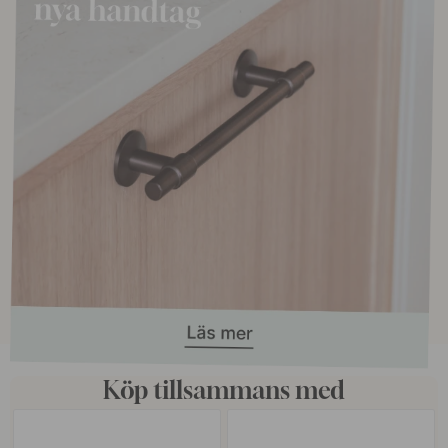
Köp tillsammans med