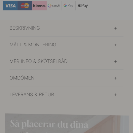
BESKRIVNING
MÅTT & MONTERING
MER INFO & SKÖTSELRÅD
OMDÖMEN
LEVERANS & RETUR