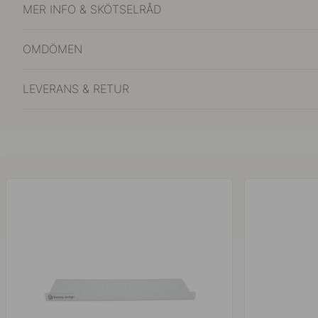
MER INFO & SKÖTSELRÅD
OMDÖMEN
LEVERANS & RETUR