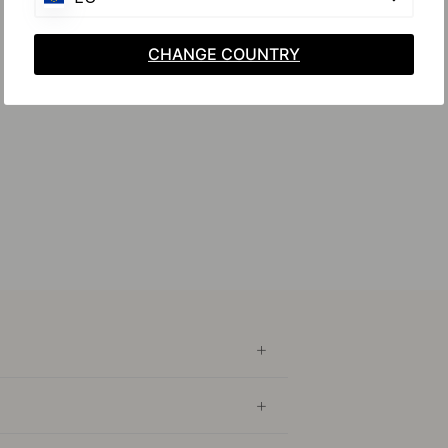
CHANGE COUNTRY