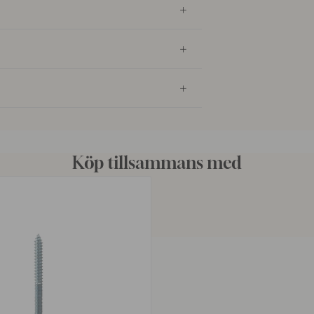
Köp tillsammans med