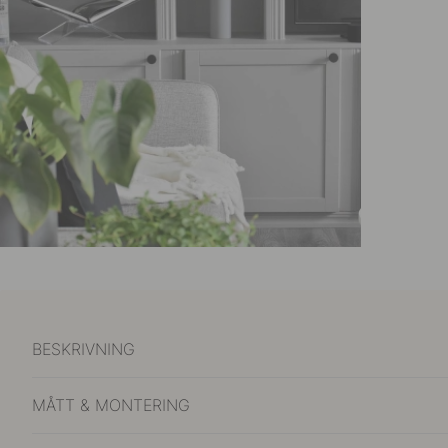
BESKRIVNING
MÅTT & MONTERING