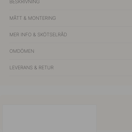
BESKRIVNING
MÅTT & MONTERING
MER INFO & SKÖTSELRÅD
OMDÖMEN
LEVERANS & RETUR