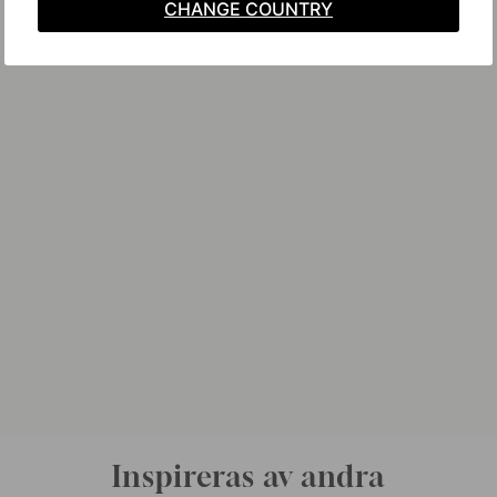
CHANGE COUNTRY
Inspireras av andra