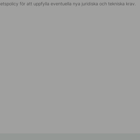
etspolicy för att uppfylla eventuella nya juridiska och tekniska krav.