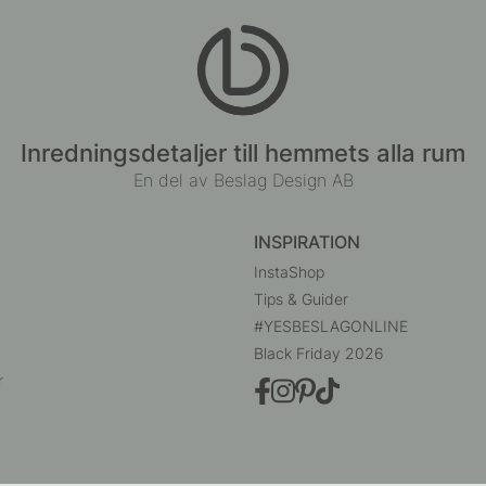
Inredningsdetaljer till hemmets alla rum
En del av Beslag Design AB
INSPIRATION
InstaShop
Tips & Guider
#YESBESLAGONLINE
Black Friday 2026
r