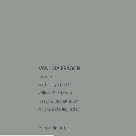
VANLIGA FRÅGOR
Leverans
Vad är c/c mått?
Villkor för fri frakt
Retur & Reklamation
Ändra befintlig order
Ångra din order