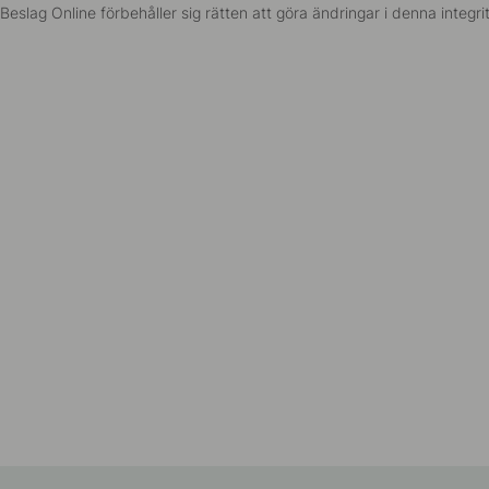
Beslag Online förbehåller sig rätten att göra ändringar i denna integrit