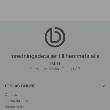
Inredningsdetaljer till hemmets alla
rum
En del av Beslag Design AB
BESLAG ONLINE
Om oss
Jobba hos oss
Kontakta oss