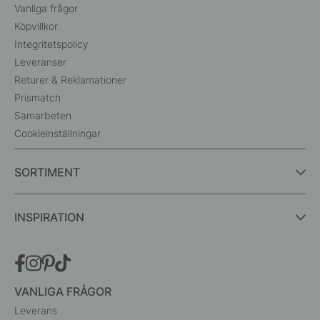
Vanliga frågor
Köpvillkor
Integritetspolicy
Leveranser
Returer & Reklamationer
Prismatch
Samarbeten
Cookieinställningar
SORTIMENT
INSPIRATION
VANLIGA FRÅGOR
Leverans